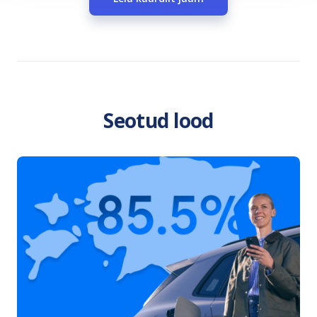
Seotud lood