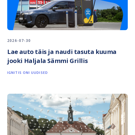
2026-07-30
Lae auto täis ja naudi tasuta kuuma
jooki Haljala Sämmi Grillis
IGNITIS ONI UUDISED