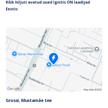
Kõik hiljuti avatud uued Ignitis ON laadijad
Eestis:
Grossi, Mustamäe tee