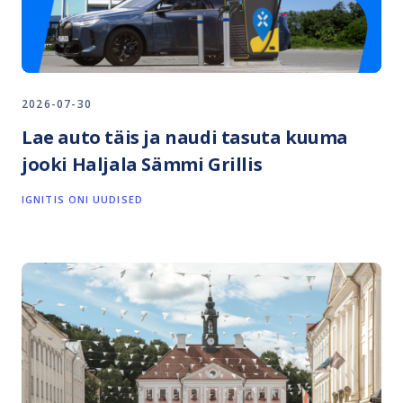
2026-07-30
Lae auto täis ja naudi tasuta kuuma
jooki Haljala Sämmi Grillis
IGNITIS ONI UUDISED